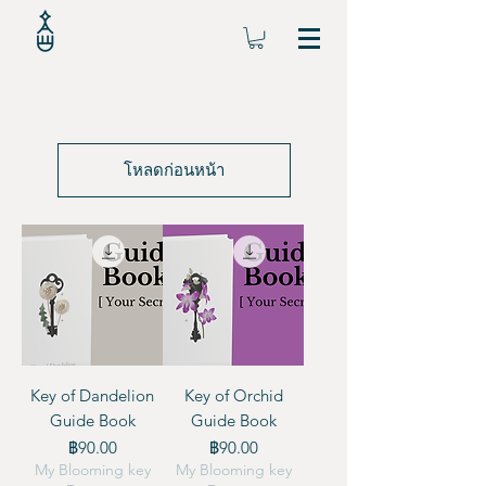
โหลดก่อนหน้า
Key of Dandelion
Key of Orchid
Guide Book
Guide Book
ราคา
ราคา
฿90.00
฿90.00
My Blooming key
My Blooming key